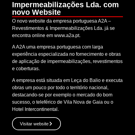
Impermeabilizações Lda. com
novo Website
O novo website da empresa portuguesa A2A –
Revestimentos & Impermeabilizações Lda. já se
encontra online em www.a2a.pt.
A A2A uma empresa portuguesa com larga
experiência especializada no fornecimento e obras
de aplicação de impermeabilizações, revestimentos
e coberturas.
A empresa está situada em Leça do Balio e executa
obras um pouco por todo o território nacional,
destacando-se por exemplo o mercado do bom
sucesso, o teleférico de Vila Nova de Gaia ou o
Hotel Intercontinental.
Visitar website