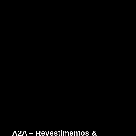
A2A – Revestimentos &