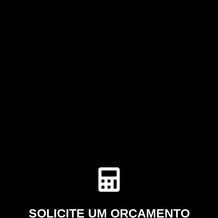
SOLICITE UM ORÇAMENTO