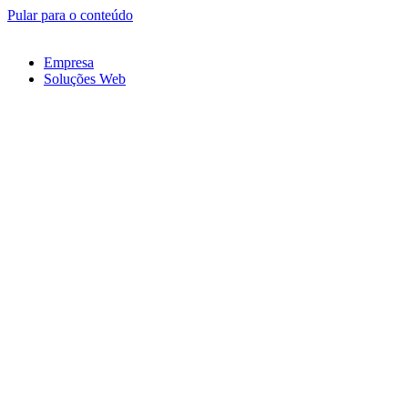
Pular para o conteúdo
Empresa
Soluções Web