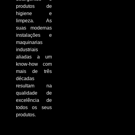
produtos de
higiene e
limpeza. As
suas modernas
instalações e
maquinarias
industriais
aliadas a um
know-how com
mais de três
décadas
resultam na
qualidade de
excelência de
todos os seus
produtos.