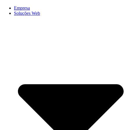
Empresa
Soluções Web