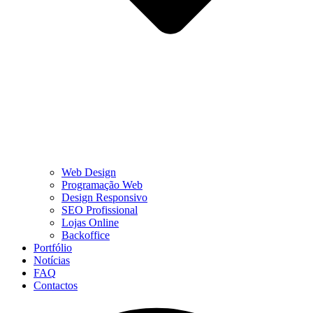
Web Design
Programação Web
Design Responsivo
SEO Profissional
Lojas Online
Backoffice
Portfólio
Notícias
FAQ
Contactos