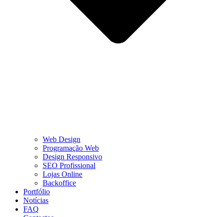
Web Design
Programação Web
Design Responsivo
SEO Profissional
Lojas Online
Backoffice
Portfólio
Notícias
FAQ