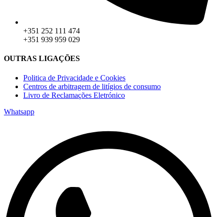
+351 252 111 474
+351 939 959 029
OUTRAS LIGAÇÕES
Politica de Privacidade e Cookies
Centros de arbitragem de litígios de consumo
Livro de Reclamações Eletrónico
Whatsapp