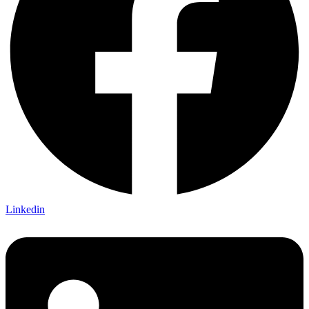
Linkedin