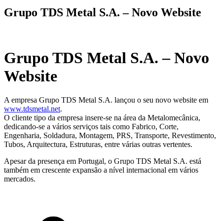
Grupo TDS Metal S.A. – Novo Website
Grupo TDS Metal S.A. – Novo
Website
A empresa Grupo TDS Metal S.A. lançou o seu novo website em
www.tdsmetal.net
.
O cliente tipo da empresa insere-se na área da Metalomecânica,
dedicando-se a vários serviços tais como Fabrico, Corte,
Engenharia, Soldadura, Montagem, PRS, Transporte, Revestimento,
Tubos, Arquitectura, Estruturas, entre várias outras vertentes.
Apesar da presença em Portugal, o Grupo TDS Metal S.A. está
também em crescente expansão a nível internacional em vários
mercados.