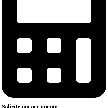
Solicite um orçamento