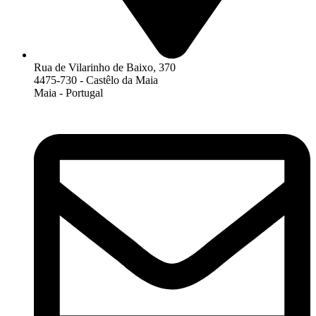
Rua de Vilarinho de Baixo, 370
4475-730 - Castêlo da Maia
Maia - Portugal