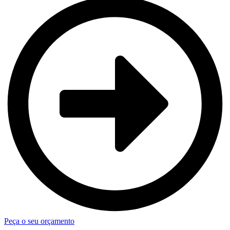
Peça o seu orçamento