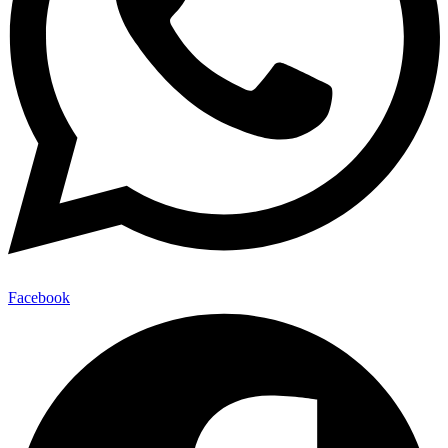
Facebook