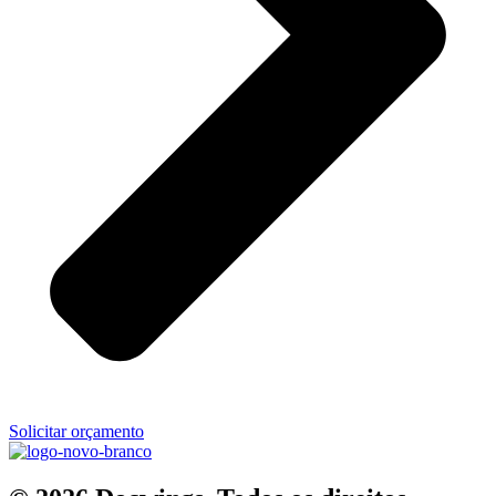
Solicitar orçamento