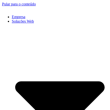
Pular para o conteúdo
Empresa
Soluções Web