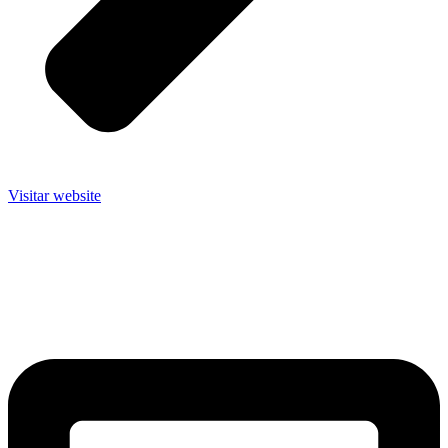
Visitar website