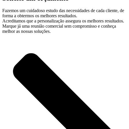
Fazemos um cuidadoso estudo das necessidades de cada cliente, de
forma a obtermos os melhores resultados.
Acreditamos que a personalização assegura os melhores resultados.
Marque já uma reunião comercial sem compromisso e conheça
melhor as nossas soluções.