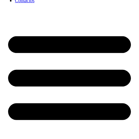
Contactos