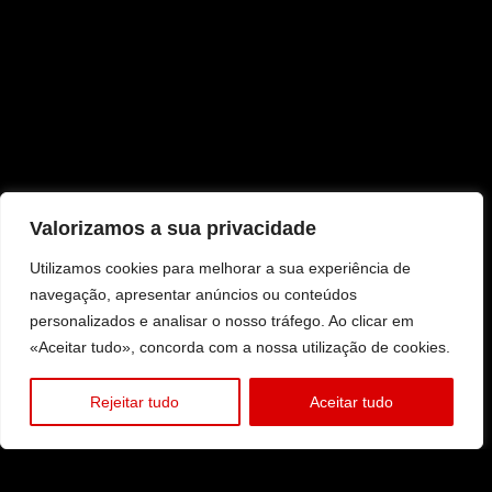
Valorizamos a sua privacidade
Utilizamos cookies para melhorar a sua experiência de
navegação, apresentar anúncios ou conteúdos
personalizados e analisar o nosso tráfego. Ao clicar em
«Aceitar tudo», concorda com a nossa utilização de cookies.
Rejeitar tudo
Aceitar tudo