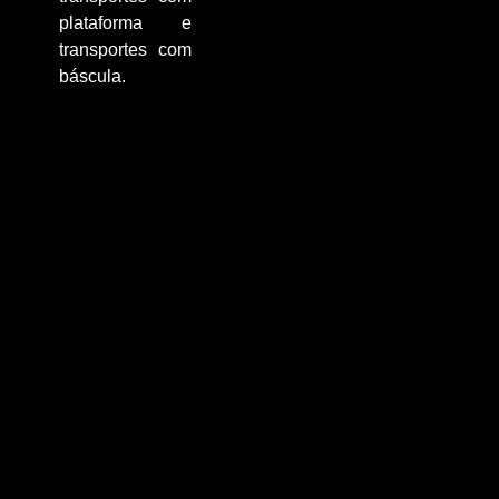
plataforma e
transportes com
báscula.