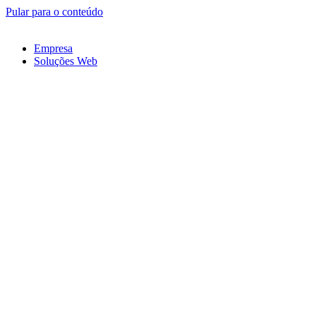
Pular para o conteúdo
Empresa
Soluções Web