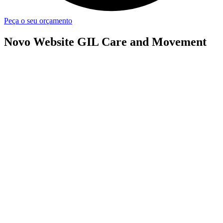
Peça o seu orçamento
Novo Website GIL Care and Movement