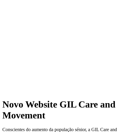
Novo Website GIL Care and
Movement
Conscientes do aumento da população sénior, a GIL Care and