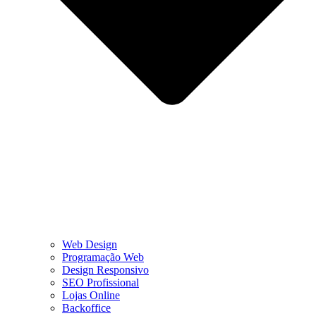
Web Design
Programação Web
Design Responsivo
SEO Profissional
Lojas Online
Backoffice