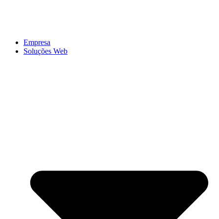
Empresa
Soluções Web