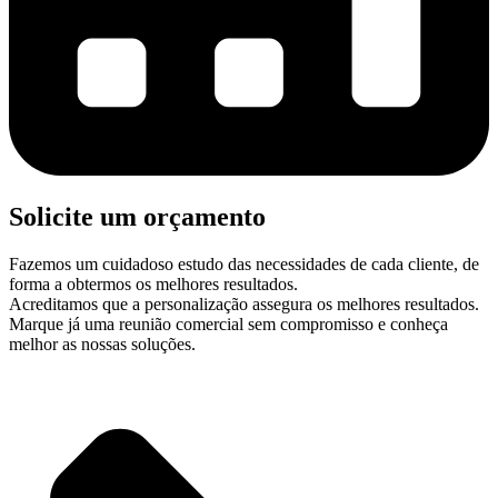
Solicite um orçamento
Fazemos um cuidadoso estudo das necessidades de cada cliente, de
forma a obtermos os melhores resultados.
Acreditamos que a personalização assegura os melhores resultados.
Marque já uma reunião comercial sem compromisso e conheça
melhor as nossas soluções.