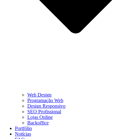
Web Design
Programação Web
Design Responsivo
SEO Profissional
Lojas Online
Backoffice
Portfólio
Notícias