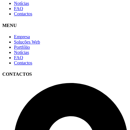
Notícias
FAQ
Contactos
MENU
Empresa
Soluções Web
Portfólio
Notícias
FAQ
Contactos
CONTACTOS