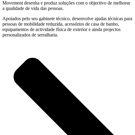
Movement desenha e produz soluções com o objectivo de melhorar
a qualidade de vida das pessoas.
Apoiados pelo seu gabinete técnico, desenvolve ajudas técnicas para
pessoas de mobilidade reduzida, acessórios de casa de banho,
equipamentos de actividade física de exterior e ainda projectos
personalizados de serralharia.