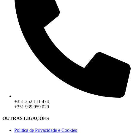
+351 252 111 474
+351 939 959 029
OUTRAS LIGAÇÕES
Politica de Privacidade e Cookies