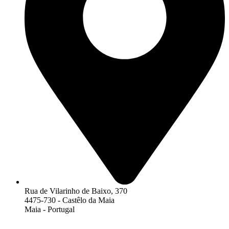
Rua de Vilarinho de Baixo, 370
4475-730 - Castêlo da Maia
Maia - Portugal