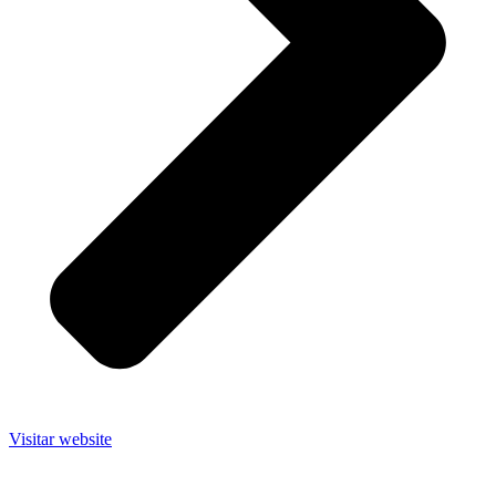
Visitar website