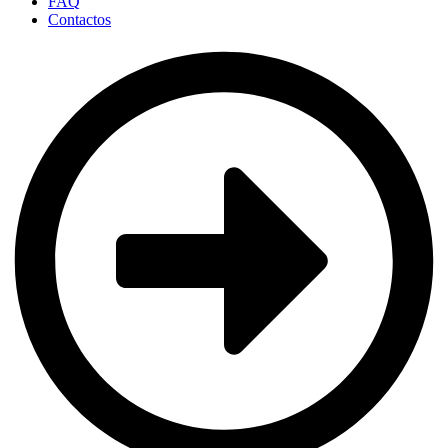
FAQ
Contactos