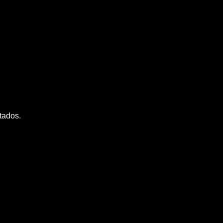
tados.