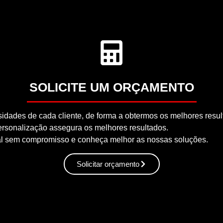
SOLICITE UM ORÇAMENTO
ades de cada cliente, de forma a obtermos os melhores resul
rsonalização assegura os melhores resultados.
al sem compromisso e conheça melhor as nossas soluções.
Solicitar orçamento