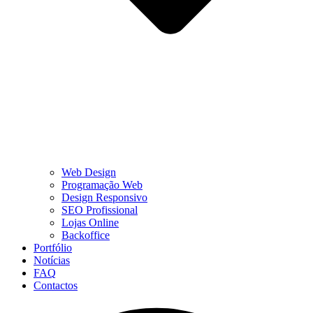
Web Design
Programação Web
Design Responsivo
SEO Profissional
Lojas Online
Backoffice
Portfólio
Notícias
FAQ
Contactos