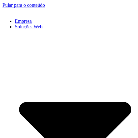
Pular para o conteúdo
Empresa
Soluções Web