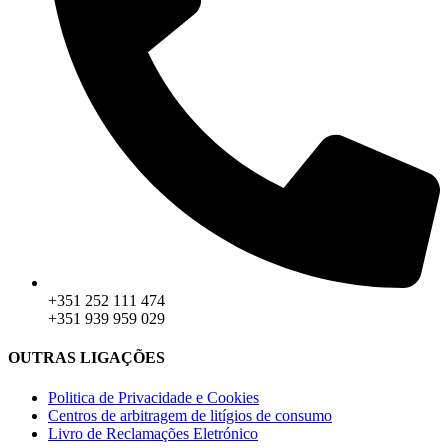
+351 252 111 474
+351 939 959 029
OUTRAS LIGAÇÕES
Politica de Privacidade e Cookies
Centros de arbitragem de litígios de consumo
Livro de Reclamações Eletrónico