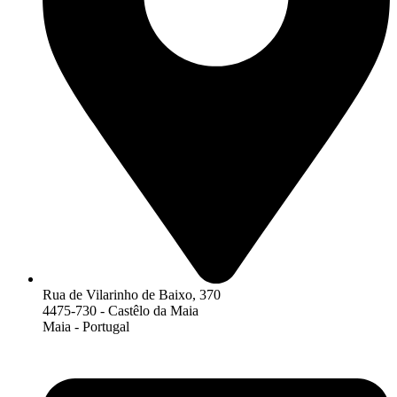
Rua de Vilarinho de Baixo, 370
4475-730 - Castêlo da Maia
Maia - Portugal