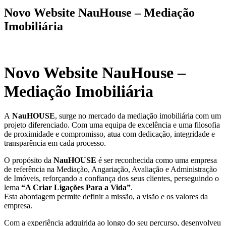
Novo Website NauHouse – Mediação
Imobiliária
Novo Website NauHouse –
Mediação Imobiliária
A
NauHOUSE
, surge no mercado da mediação imobiliária com um
projeto diferenciado. Com uma equipa de excelência e uma filosofia
de proximidade e compromisso, atua com dedicação, integridade e
transparência em cada processo.
O propósito da
NauHOUSE
é ser reconhecida como uma empresa
de referência na Mediação, Angariação, Avaliação e Administração
de Imóveis, reforçando a confiança dos seus clientes, perseguindo o
lema
“A Criar Ligações Para a Vida”
.
Esta abordagem permite definir a missão, a visão e os valores da
empresa.
Com a experiência adquirida ao longo do seu percurso, desenvolveu