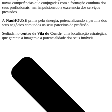
novas competências que conjugadas com a formação contínua dos
seus profissionais, tem impulsionado a excelência dos serviços
prestados.
A
NauHOUSE
prima pela sinergia, potencializando a partilha dos
seus negócios com todos os seus parceiros de profissão.
Sediada no
centro de Vila do Conde
, uma localização estratégica,
que garante a imagem e a potencialidade dos seus imóveis.