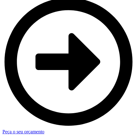
Peça o seu orçamento