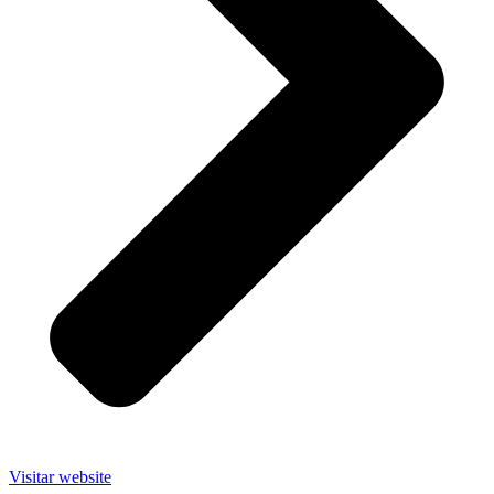
Visitar website