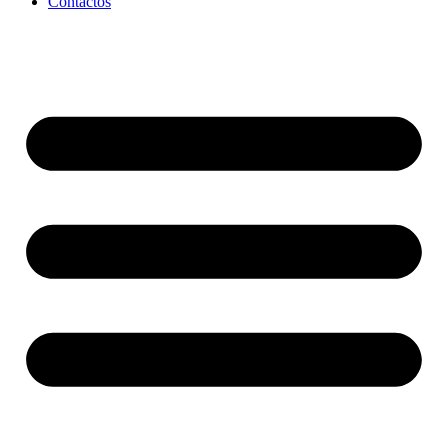
Contactos