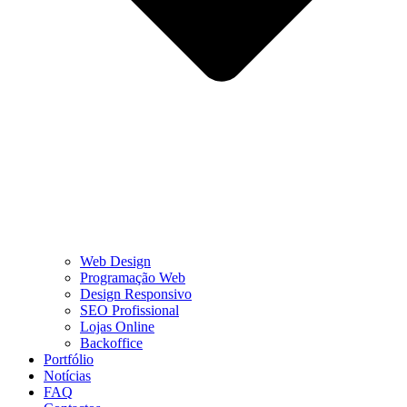
Web Design
Programação Web
Design Responsivo
SEO Profissional
Lojas Online
Backoffice
Portfólio
Notícias
FAQ