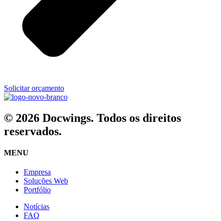
Solicitar orçamento
© 2026 Docwings. Todos os direitos
reservados.
MENU
Empresa
Soluções Web
Portfólio
Notícias
FAQ