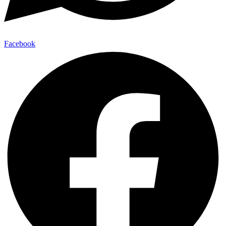
Facebook