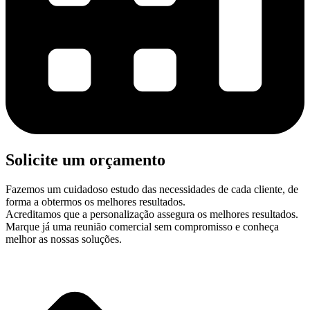
Solicite um orçamento
Fazemos um cuidadoso estudo das necessidades de cada cliente, de
forma a obtermos os melhores resultados.
Acreditamos que a personalização assegura os melhores resultados.
Marque já uma reunião comercial sem compromisso e conheça
melhor as nossas soluções.