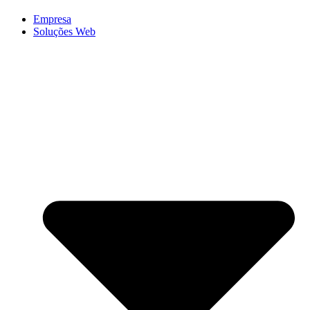
Empresa
Soluções Web