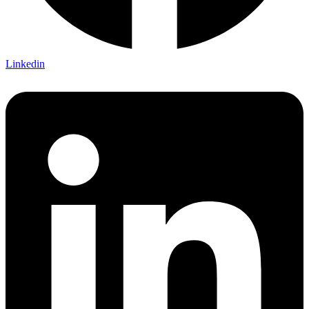
Linkedin