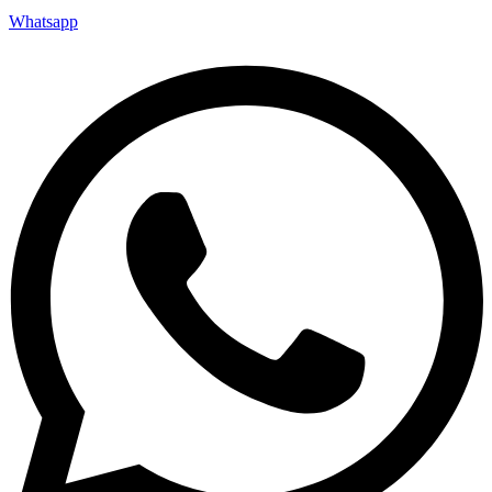
Whatsapp