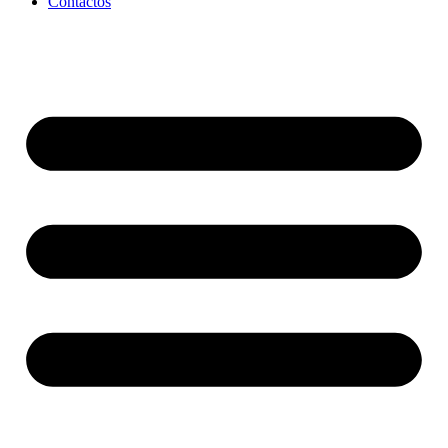
Contactos