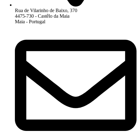
Rua de Vilarinho de Baixo, 370
4475-730 - Castêlo da Maia
Maia - Portugal