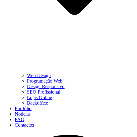
Web Design
Programação Web
Design Responsivo
SEO Profissional
Lojas Online
Backoffice
Portfólio
Notícias
FAQ
Contactos