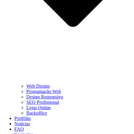
Web Design
Programação Web
Design Responsivo
SEO Profissional
Lojas Online
Backoffice
Portfólio
Notícias
FAQ