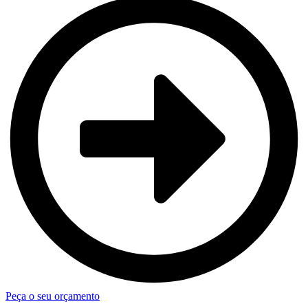
Peça o seu orçamento