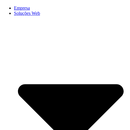
Empresa
Soluções Web