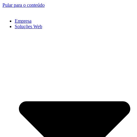
Pular para o conteúdo
Empresa
Soluções Web