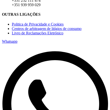
+351 252 111 474
+351 939 959 029
OUTRAS LIGAÇÕES
Politica de Privacidade e Cookies
Centros de arbitragem de litígios de consumo
Livro de Reclamações Eletrónico
Whatsapp