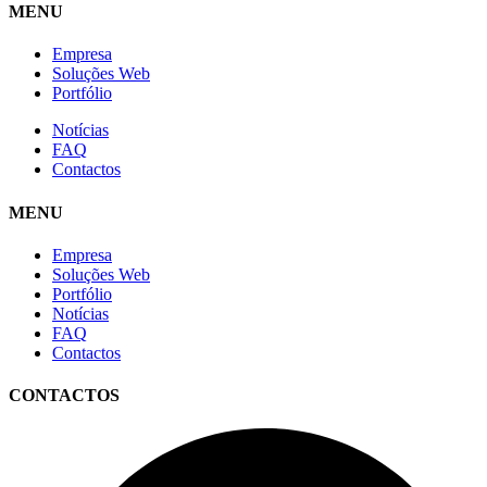
MENU
Empresa
Soluções Web
Portfólio
Notícias
FAQ
Contactos
MENU
Empresa
Soluções Web
Portfólio
Notícias
FAQ
Contactos
CONTACTOS