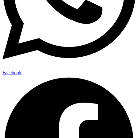
Facebook