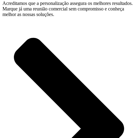
Acreditamos que a personalização assegura os melhores resultados.
Marque já uma reunião comercial sem compromisso e conheça
melhor as nossas soluções.