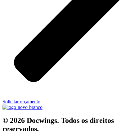
Solicitar orçamento
© 2026 Docwings. Todos os direitos
reservados.