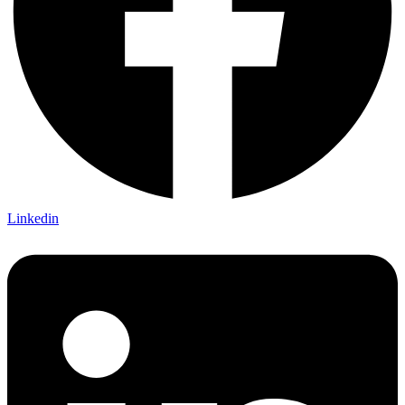
Linkedin