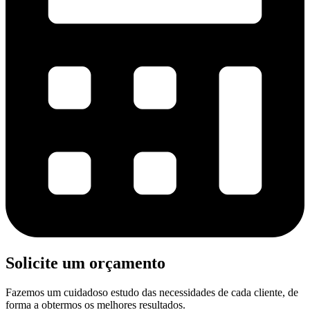
Solicite um orçamento
Fazemos um cuidadoso estudo das necessidades de cada cliente, de
forma a obtermos os melhores resultados.