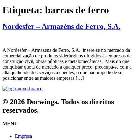
Etiqueta:
barras de ferro
Nordesfer – Armazéns de Ferro, S.A.
A Nordesfer – Armazéns de Ferro, S.A., insere-se no mercado da
comercialização de produtos siderúrgicos dirigidos às empresas de
construção civil, obras públicas e metalomecânicas. Mais do que
conquistar quota de mercado a qualquer preço, preocupa-se com a
alta qualidade dos serviços a clientes, o que não impede de se
posicionar entre as maiores empresas […]
© 2026 Docwings. Todos os direitos
reservados.
MENU
Empresa