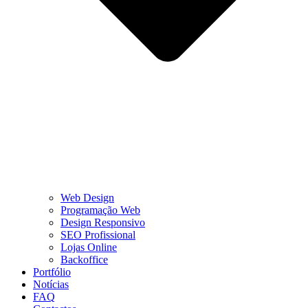
Web Design
Programação Web
Design Responsivo
SEO Profissional
Lojas Online
Backoffice
Portfólio
Notícias
FAQ