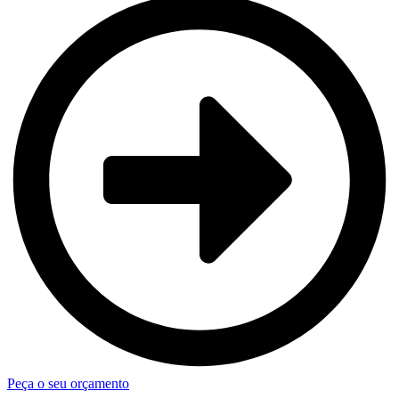
Peça o seu orçamento