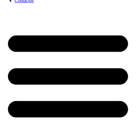
Contactos