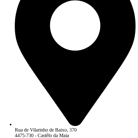
Rua de Vilarinho de Baixo, 370
4475-730 - Castêlo da Maia