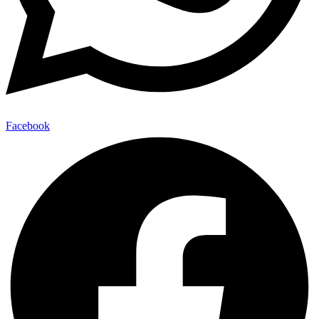
Facebook