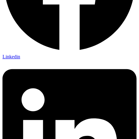
Linkedin