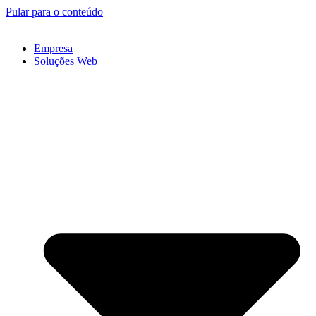
Pular para o conteúdo
Empresa
Soluções Web