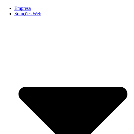
Empresa
Soluções Web