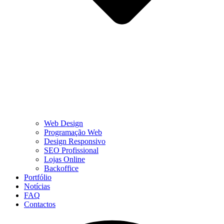
Web Design
Programação Web
Design Responsivo
SEO Profissional
Lojas Online
Backoffice
Portfólio
Notícias
FAQ
Contactos