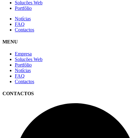
Soluções Web
Portfólio
Notícias
FAQ
Contactos
MENU
Empresa
Soluções Web
Portfólio
Notícias
FAQ
Contactos
CONTACTOS