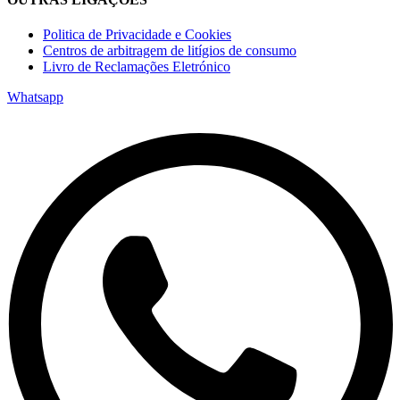
Politica de Privacidade e Cookies
Centros de arbitragem de litígios de consumo
Livro de Reclamações Eletrónico
Whatsapp