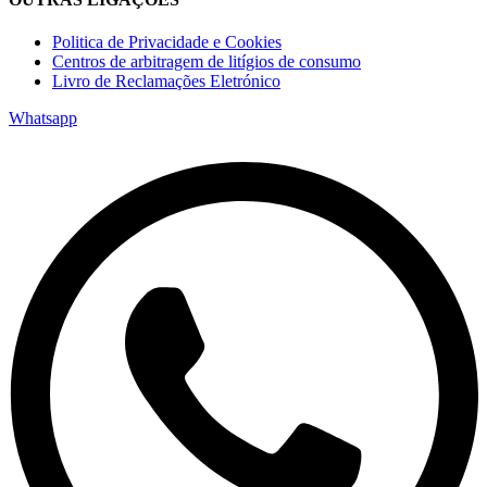
Politica de Privacidade e Cookies
Centros de arbitragem de litígios de consumo
Livro de Reclamações Eletrónico
Whatsapp