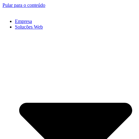
Pular para o conteúdo
Empresa
Soluções Web