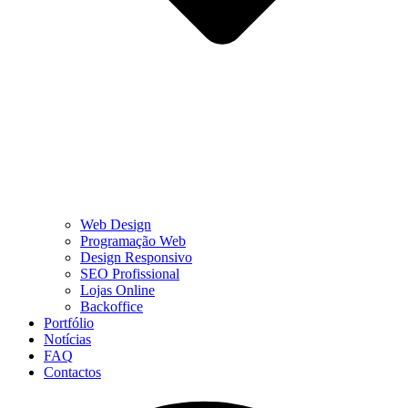
Web Design
Programação Web
Design Responsivo
SEO Profissional
Lojas Online
Backoffice
Portfólio
Notícias
FAQ
Contactos