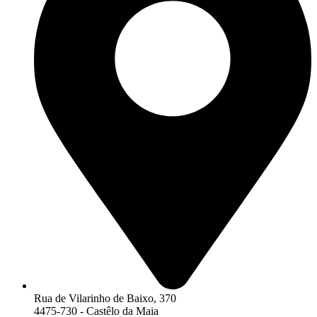
Rua de Vilarinho de Baixo, 370
4475-730 - Castêlo da Maia