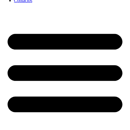
Contactos