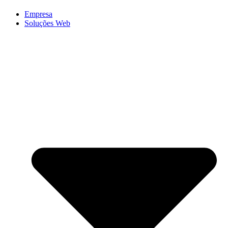
Empresa
Soluções Web