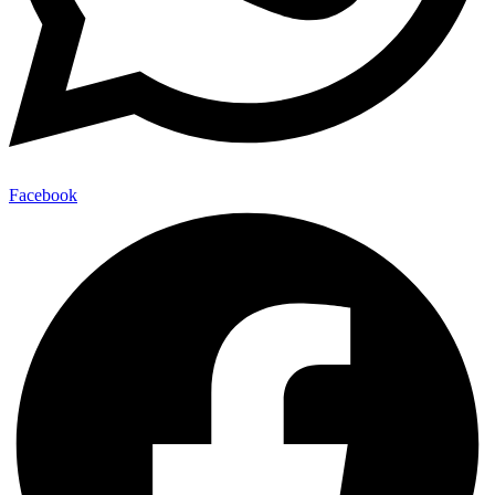
Facebook