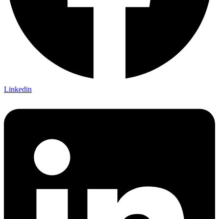
Linkedin