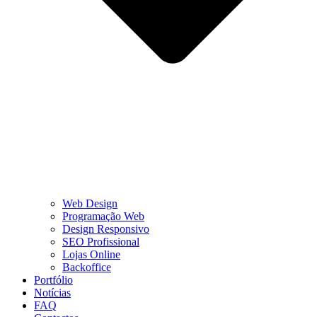
Web Design
Programação Web
Design Responsivo
SEO Profissional
Lojas Online
Backoffice
Portfólio
Notícias
FAQ