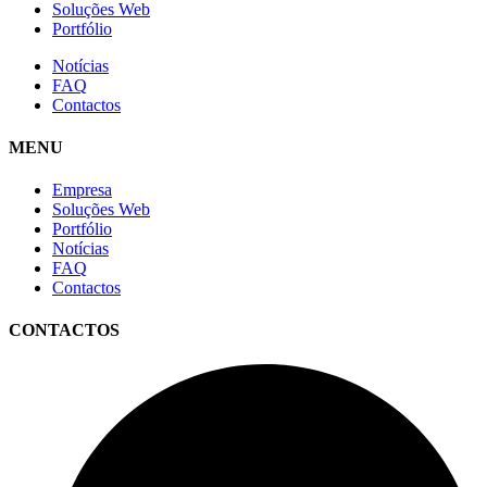
Soluções Web
Portfólio
Notícias
FAQ
Contactos
MENU
Empresa
Soluções Web
Portfólio
Notícias
FAQ
Contactos
CONTACTOS