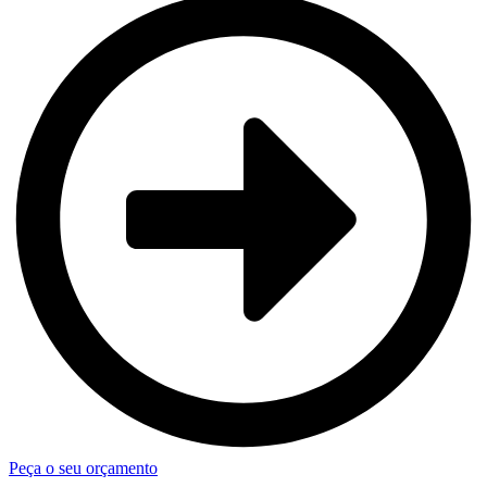
Peça o seu orçamento