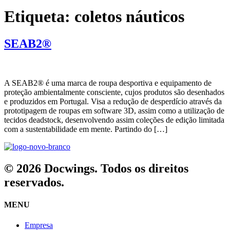
Etiqueta:
coletos náuticos
SEAB2®
A SEAB2® é uma marca de roupa desportiva e equipamento de
proteção ambientalmente consciente, cujos produtos são desenhados
e produzidos em Portugal. Visa a redução de desperdício através da
prototipagem de roupas em software 3D, assim como a utilização de
tecidos deadstock, desenvolvendo assim coleções de edição limitada
com a sustentabilidade em mente. Partindo do […]
© 2026 Docwings. Todos os direitos
reservados.
MENU
Empresa