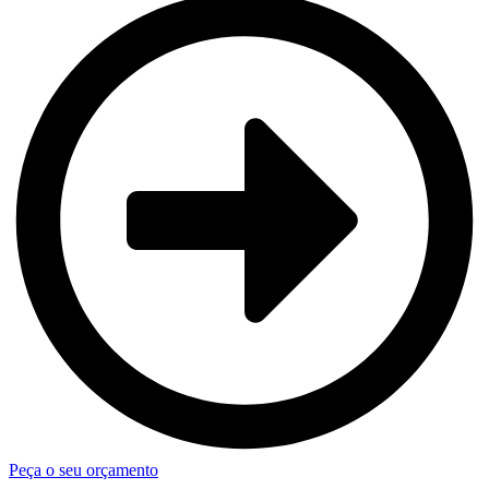
Peça o seu orçamento