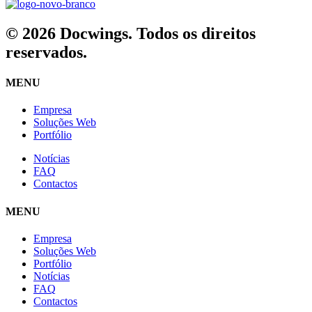
© 2026 Docwings. Todos os direitos
reservados.
MENU
Empresa
Soluções Web
Portfólio
Notícias
FAQ
Contactos
MENU
Empresa
Soluções Web
Portfólio
Notícias
FAQ
Contactos