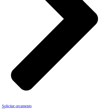
Solicitar orçamento