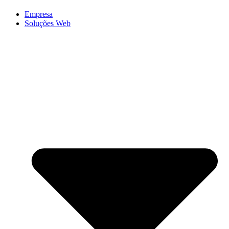
Empresa
Soluções Web