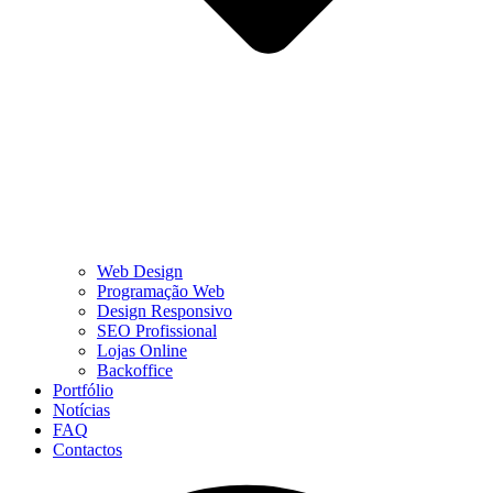
Web Design
Programação Web
Design Responsivo
SEO Profissional
Lojas Online
Backoffice
Portfólio
Notícias
FAQ
Contactos