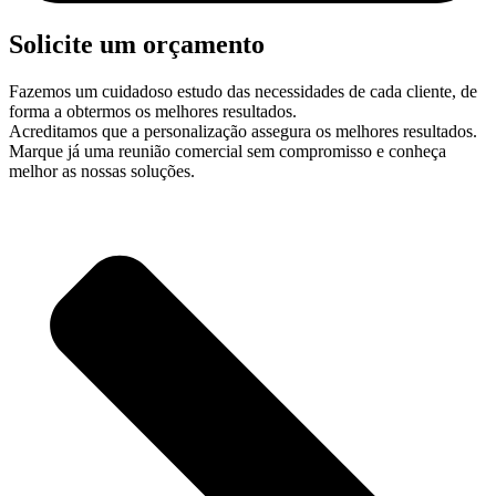
Solicite um orçamento
Fazemos um cuidadoso estudo das necessidades de cada cliente, de
forma a obtermos os melhores resultados.
Acreditamos que a personalização assegura os melhores resultados.
Marque já uma reunião comercial sem compromisso e conheça
melhor as nossas soluções.