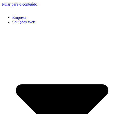
Pular para o conteúdo
Empresa
Soluções Web