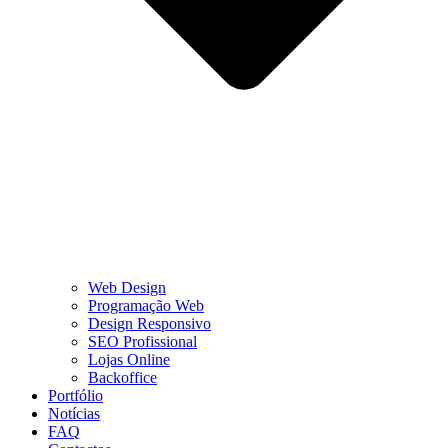
Web Design
Programação Web
Design Responsivo
SEO Profissional
Lojas Online
Backoffice
Portfólio
Notícias
FAQ