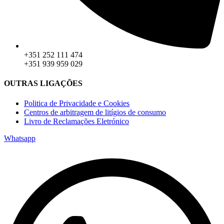
+351 252 111 474
+351 939 959 029
OUTRAS LIGAÇÕES
Politica de Privacidade e Cookies
Centros de arbitragem de litígios de consumo
Livro de Reclamações Eletrónico
Whatsapp