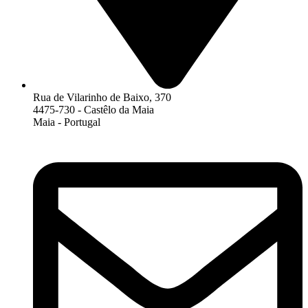
Rua de Vilarinho de Baixo, 370
4475-730 - Castêlo da Maia
Maia - Portugal