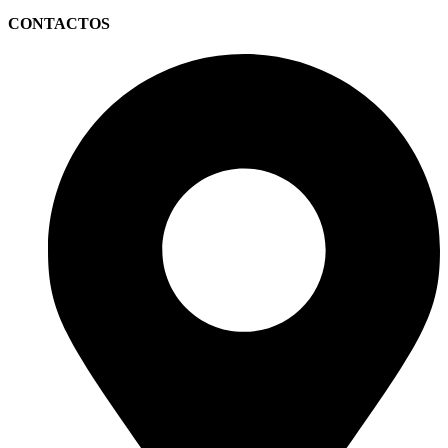
CONTACTOS