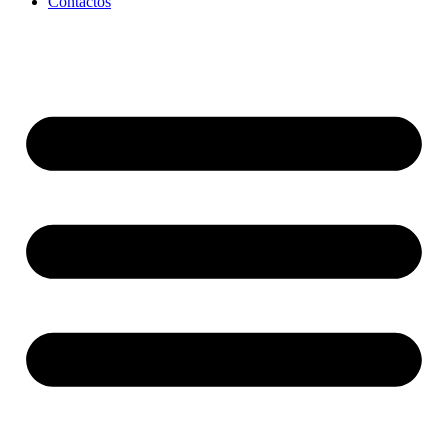
Contactos