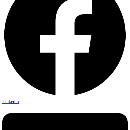
Linkedin