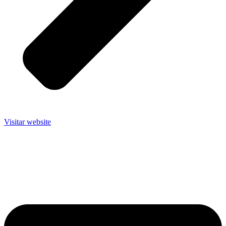
Visitar website