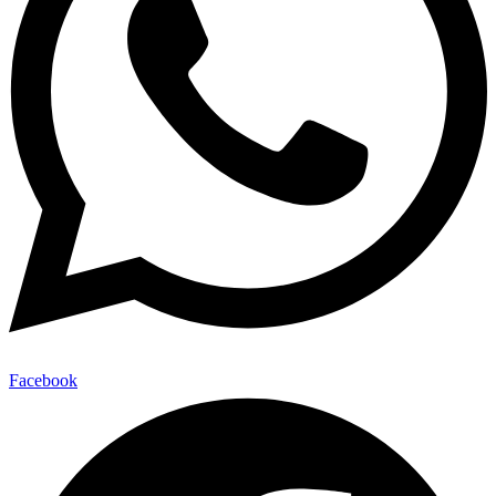
Facebook