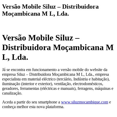
Versão Mobile Siluz – Distribuidora
Moçambicana M L, Lda.
Versão Mobile Siluz –
Distribuidora Moçambicana M
L, Lda.
Já se encontra em funcionamento a versão mobile do website da
empresa Siluz – Distribuidora Moçambicana M L, Lda., empresa
especialista em material eléctrico (terciário, Indústria e habitação),
iluminação (interior e exterior), ventilação, electrodomésticos,
geradores, ferramentas (eléctricas e manuais), ferragens, máquinas e
canalização.
Aceda a partir do seu smartphone a
www.siluzmocambique.com
e
conheça melhor esta nova plataforma.